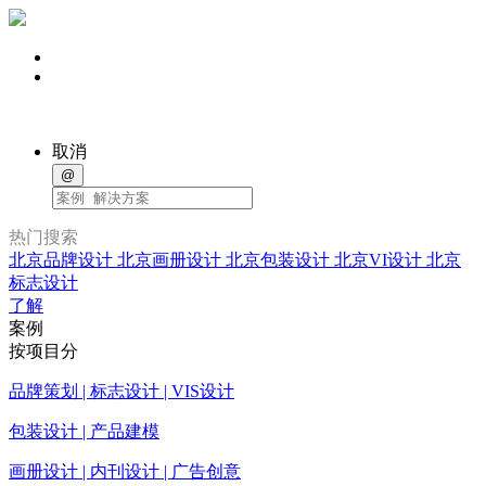
取消
@
热门搜索
北京品牌设计
北京画册设计
北京包装设计
北京VI设计
北京
标志设计
了解
案例
按项目分
品牌策划 | 标志设计 | VIS设计
包装设计 | 产品建模
画册设计 | 内刊设计 | 广告创意