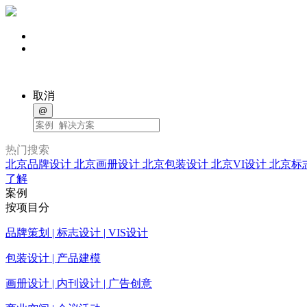
取消
@
热门搜索
北京品牌设计
北京画册设计
北京包装设计
北京VI设计
北京标
了解
案例
按项目分
品牌策划 | 标志设计 | VIS设计
包装设计 | 产品建模
画册设计 | 内刊设计 | 广告创意