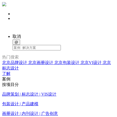
取消
@
热门搜索
北京品牌设计
北京画册设计
北京包装设计
北京VI设计
北京
标志设计
了解
案例
按项目分
品牌策划 | 标志设计 | VIS设计
包装设计 | 产品建模
画册设计 | 内刊设计 | 广告创意