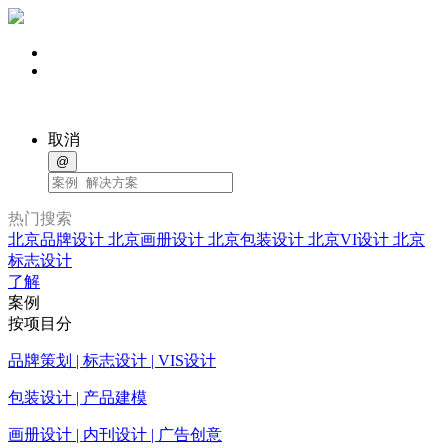
取消
@
热门搜索
北京品牌设计
北京画册设计
北京包装设计
北京VI设计
北京
标志设计
了解
案例
按项目分
品牌策划 | 标志设计 | VIS设计
包装设计 | 产品建模
画册设计 | 内刊设计 | 广告创意