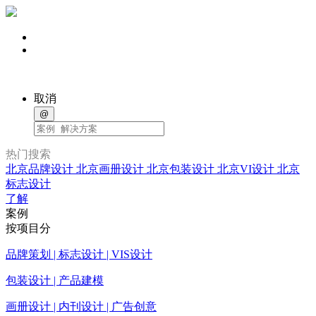
取消
@
热门搜索
北京品牌设计
北京画册设计
北京包装设计
北京VI设计
北京
标志设计
了解
案例
按项目分
品牌策划 | 标志设计 | VIS设计
包装设计 | 产品建模
画册设计 | 内刊设计 | 广告创意