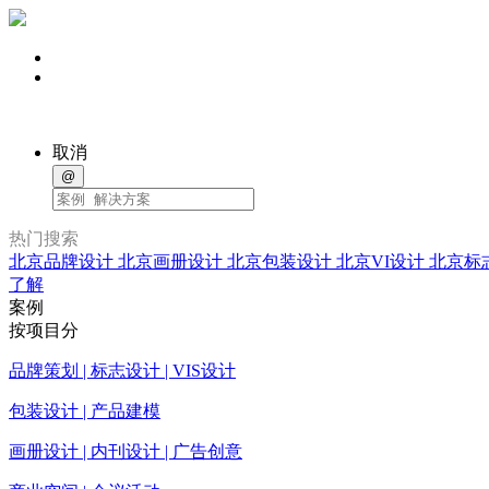
取消
@
热门搜索
北京品牌设计
北京画册设计
北京包装设计
北京VI设计
北京标
了解
案例
按项目分
品牌策划 | 标志设计 | VIS设计
包装设计 | 产品建模
画册设计 | 内刊设计 | 广告创意