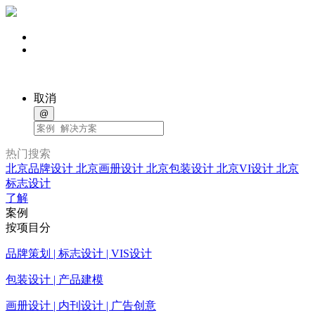
取消
@
热门搜索
北京品牌设计
北京画册设计
北京包装设计
北京VI设计
北京
标志设计
了解
案例
按项目分
品牌策划 | 标志设计 | VIS设计
包装设计 | 产品建模
画册设计 | 内刊设计 | 广告创意