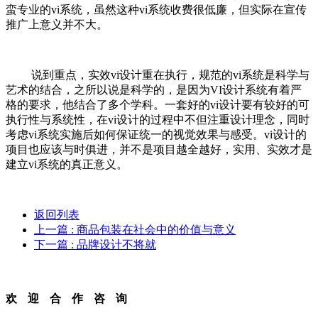
蛮专业的vi系统，虽然这种vi系统收费很低廉，但实际在宣传
推广上意义并不大。
说到重点，实效vi设计重在执行，规范的vi系统是科学与
艺术的结合，之所以说是科学的，是因为VI设计系统有着严
格的要求，他结合了多个学科。一套好的vi设计要有较好的可
执行性与系统性，在vi设计的过程中不但注重设计理念，同时
考虑vi系统实施后如何保证统一的视觉效果与感受。vi设计的
项目也应该与时俱进，并不是项目越全越好，实用、实效才是
建立vi系统的真正意义。
返回列表
上一篇
: 商品包装在社会中的价值与意义
下一篇
: 品牌设计不将就
欢迎合作咨询