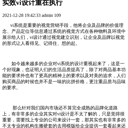
实效vi设计重在执行
2021-12-28 19:42:33
admin
109
vi系统是重要的视觉营销手段，他将企业及品牌的价值理
念、产品定位等信息通过系统的视觉方式在各种物料及环境中
展示给人们，vi设计通过视觉建立识别，让企业及品牌以视觉
的形式让人看得见、记得住、想的起。
如今越来越多的企业对vi系统的设计重视起来了，这是一
个好现象，也证明人们的生活品质提高了，除了对商品基本功
能的要求外也有了更高的精神上的要求以及对美的追求，人们
购买商品的时候也并不是一味的比拼价格，更注重品质与品味
的要求。
那么针对我们国内市场还不算完全成熟的品牌化道路
上，有非常多的企业其实对vi设计是不太了解的，只是觉得很
重要，需要找上专业的公司来设计一套，那其实也有非常多的
不太专业的机构生搬硬套的去用模版给企业提供一套看起来还