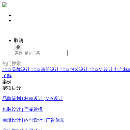
取消
@
热门搜索
北京品牌设计
北京画册设计
北京包装设计
北京VI设计
北京标
了解
案例
按项目分
品牌策划 | 标志设计 | VIS设计
包装设计 | 产品建模
画册设计 | 内刊设计 | 广告创意