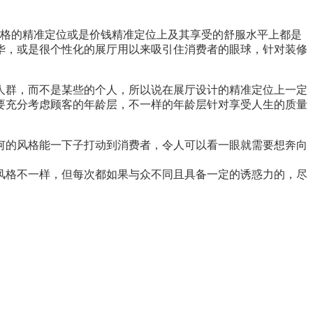
格的精准定位或是价钱精准定位上及其享受的舒服水平上都是
华，或是很个性化的展厅用以来吸引住消费者的眼球，针对装修
人群，而不是某些的个人，所以说在展厅设计的精准定位上一定
要充分考虑顾客的年龄层，不一样的年龄层针对享受人生的质量
何的风格能一下子打动到消费者，令人可以看一眼就需要想奔向
格不一样，但每次都如果与众不同且具备一定的诱惑力的，尽