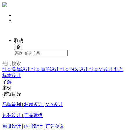
取消
@
热门搜索
北京品牌设计
北京画册设计
北京包装设计
北京VI设计
北京
标志设计
了解
案例
按项目分
品牌策划 | 标志设计 | VIS设计
包装设计 | 产品建模
画册设计 | 内刊设计 | 广告创意