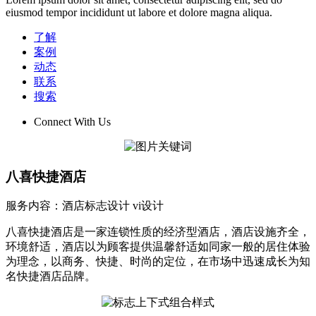
eiusmod tempor incididunt ut labore et dolore magna aliqua.
了解
案例
动态
联系
搜索
Connect With Us
八喜快捷酒店
服务内容：酒店标志设计 vi设计
八喜快捷酒店是一家连锁性质的经济型酒店，酒店设施齐全，
环境舒适，酒店以为顾客提供温馨舒适如同家一般的居住体验
为理念，以商务、快捷、时尚的定位，在市场中迅速成长为知
名快捷酒店品牌。