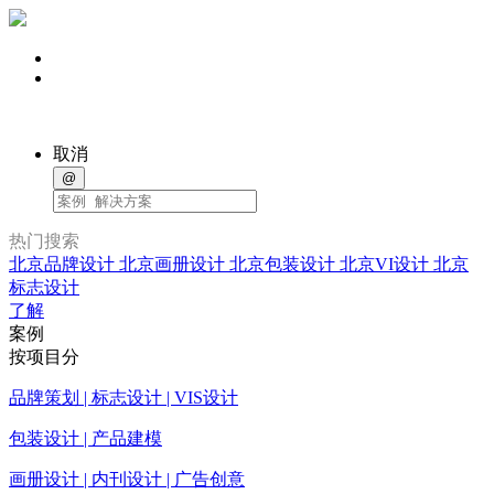
取消
@
热门搜索
北京品牌设计
北京画册设计
北京包装设计
北京VI设计
北京
标志设计
了解
案例
按项目分
品牌策划 | 标志设计 | VIS设计
包装设计 | 产品建模
画册设计 | 内刊设计 | 广告创意