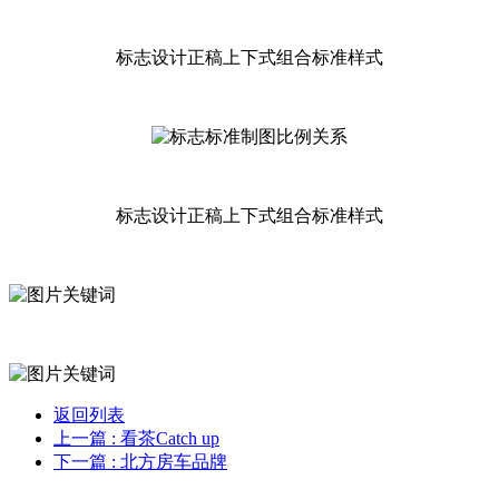
标志设计正稿上下式组合标准样式
标志设计正稿上下式组合标准样式
返回列表
上一篇
: 看茶Catch up
下一篇
: 北方房车品牌