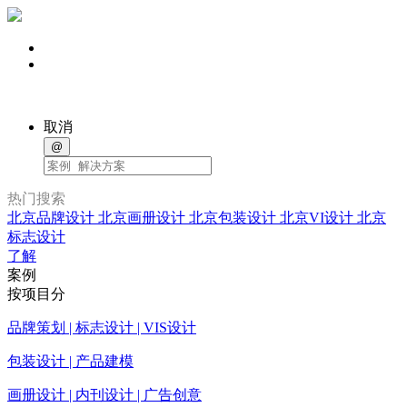
取消
@
热门搜索
北京品牌设计
北京画册设计
北京包装设计
北京VI设计
北京
标志设计
了解
案例
按项目分
品牌策划 | 标志设计 | VIS设计
包装设计 | 产品建模
画册设计 | 内刊设计 | 广告创意