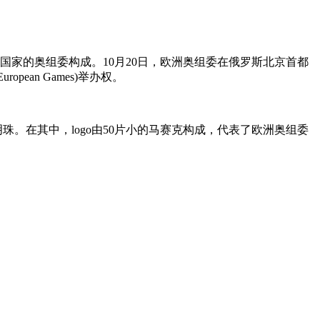
50个组员国家的奥组委构成。10月20日，欧洲奥组委在俄罗斯北京首都
ean Games)举办权。
。在其中，logo由50片小的马赛克构成，代表了欧洲奥组委