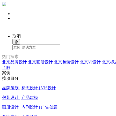
取消
@
热门搜索
北京品牌设计
北京画册设计
北京包装设计
北京VI设计
北京标
了解
案例
按项目分
品牌策划 | 标志设计 | VIS设计
包装设计 | 产品建模
画册设计 | 内刊设计 | 广告创意