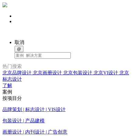
取消
@
热门搜索
北京品牌设计
北京画册设计
北京包装设计
北京VI设计
北京
标志设计
了解
案例
按项目分
品牌策划 | 标志设计 | VIS设计
包装设计 | 产品建模
画册设计 | 内刊设计 | 广告创意