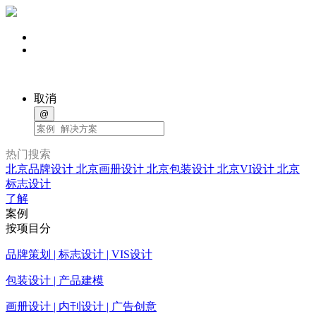
取消
@
热门搜索
北京品牌设计
北京画册设计
北京包装设计
北京VI设计
北京
标志设计
了解
案例
按项目分
品牌策划 | 标志设计 | VIS设计
包装设计 | 产品建模
画册设计 | 内刊设计 | 广告创意