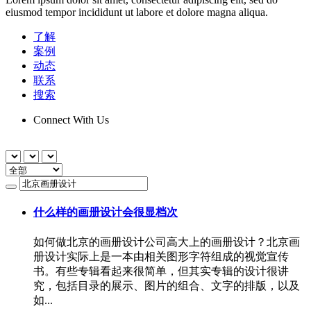
eiusmod tempor incididunt ut labore et dolore magna aliqua.
了解
案例
动态
联系
搜索
Connect With Us
什么样的画册设计会很显档次
如何做北京的画册设计公司高大上的画册设计？
北京画
册设计
实际上是一本由相关图形字符组成的视觉宣传
书。有些专辑看起来很简单，但其实专辑的设计很讲
究，包括目录的展示、图片的组合、文字的排版，以及
如...