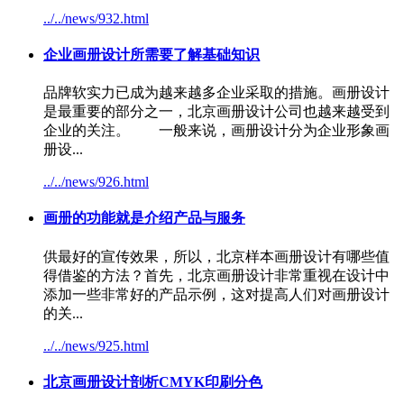
../../news/932.html
企业画册设计所需要了解基础知识
品牌软实力已成为越来越多企业采取的措施。画册设计
是最重要的部分之一，
北京画册设计
公司也越来越受到
企业的关注。 一般来说，画册设计分为企业形象画
册设...
../../news/926.html
画册的功能就是介绍产品与服务
供最好的宣传效果，所以，北京样本画册设计有哪些值
得借鉴的方法？首先，
北京画册设计
非常重视在设计中
添加一些非常好的产品示例，这对提高人们对画册设计
的关...
../../news/925.html
北京画册设计
剖析CMYK印刷分色