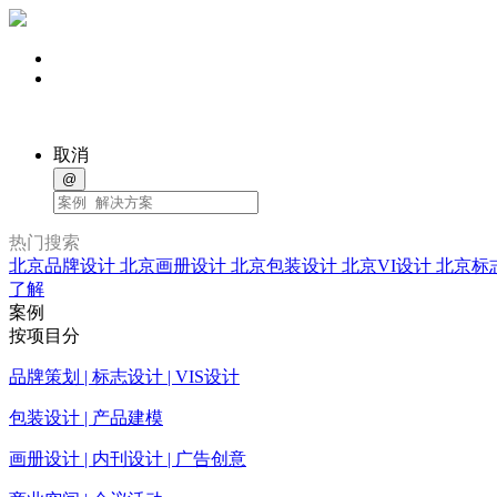
取消
@
热门搜索
北京品牌设计
北京画册设计
北京包装设计
北京VI设计
北京标
了解
案例
按项目分
品牌策划 | 标志设计 | VIS设计
包装设计 | 产品建模
画册设计 | 内刊设计 | 广告创意