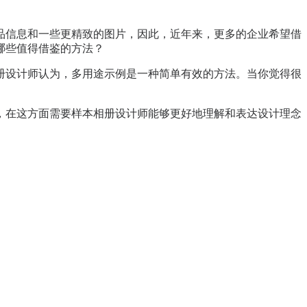
品信息和一些更精致的图片，因此，近年来，更多的企业希望借
哪些值得借鉴的方法？
册
设计师认为，多用途示例是一种简单有效的方法。当你觉得很
，在这方面需要样本相册设计师能够更好地理解和表达设计理念