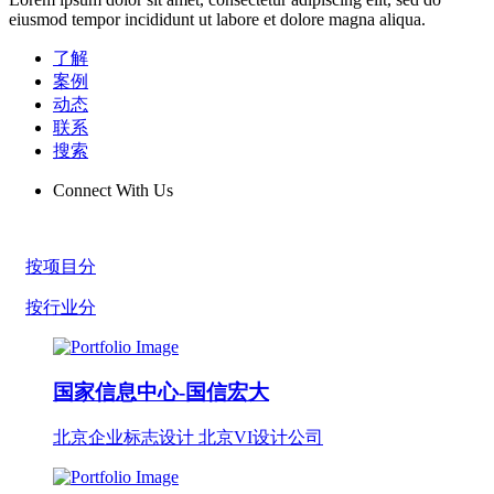
eiusmod tempor incididunt ut labore et dolore magna aliqua.
了解
案例
动态
联系
搜索
Connect With Us
按项目分
按行业分
国家信息中心-国信宏大
北京企业标志设计 北京VI设计公司