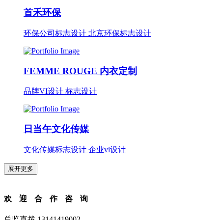
首禾环保
环保公司标志设计 北京环保标志设计
FEMME ROUGE 内衣定制
品牌VI设计 标志设计
日当午文化传媒
文化传媒标志设计 企业vi设计
展开更多
欢迎合作咨询
总监直拨 13141419002