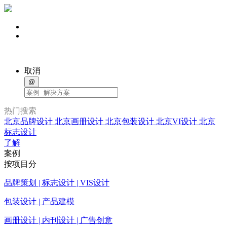
取消
@
热门搜索
北京品牌设计
北京画册设计
北京包装设计
北京VI设计
北京
标志设计
了解
案例
按项目分
品牌策划 | 标志设计 | VIS设计
包装设计 | 产品建模
画册设计 | 内刊设计 | 广告创意