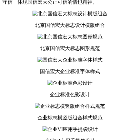
守信，体现国信宏大公正可信的情也精神。
北京国信宏大标志设计横版组合
北京国信宏大标志图形规范
国信宏大企业标准字体样式
企业标准色彩设计
企业标志横竖版组合样式规范