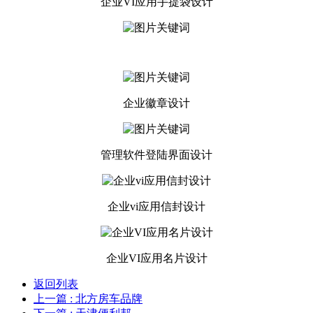
企业VI应用手提袋设计
企业徽章设计
管理软件登陆界面设计
企业vi应用信封设计
企业VI应用名片设计
返回列表
上一篇
: 北方房车品牌