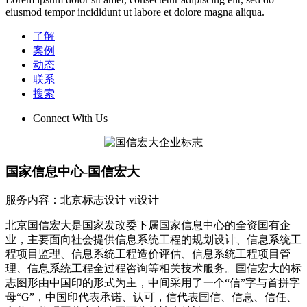
eiusmod tempor incididunt ut labore et dolore magna aliqua.
了解
案例
动态
联系
搜索
Connect With Us
国家信息中心-国信宏大
服务内容：北京标志设计 vi设计
北京国信宏大是国家发改委下属国家信息中心的全资国有企
业，主要面向社会提供信息系统工程的规划设计、信息系统工
程项目监理、信息系统工程造价评估、信息系统工程项目管
理、信息系统工程全过程咨询等相关技术服务。国信宏大的标
志图形由中国印的形式为主，中间采用了一个“信”字与首拼字
母“G”，中国印代表承诺、认可，信代表国信、信息、信任、