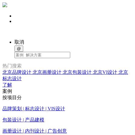
取消
@
热门搜索
北京品牌设计
北京画册设计
北京包装设计
北京VI设计
北京
标志设计
了解
案例
按项目分
品牌策划 | 标志设计 | VIS设计
包装设计 | 产品建模
画册设计 | 内刊设计 | 广告创意