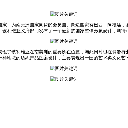
国家，为南美洲国家同盟的会员国。周边国家有巴西，阿根廷，
日，玻利维亚政府部门发布了一个最新的国家整体形象设计，期
表现了玻利维亚在南美洲的重要所在位置，与此同时也在資源行业也
一样地域的纺织产品图案设计，主要表现出一国的艺术类文化艺