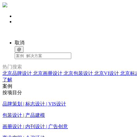
取消
@
热门搜索
北京品牌设计
北京画册设计
北京包装设计
北京VI设计
北京标
了解
案例
按项目分
品牌策划 | 标志设计 | VIS设计
包装设计 | 产品建模
画册设计 | 内刊设计 | 广告创意