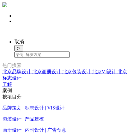
取消
@
热门搜索
北京品牌设计
北京画册设计
北京包装设计
北京VI设计
北京
标志设计
了解
案例
按项目分
品牌策划 | 标志设计 | VIS设计
包装设计 | 产品建模
画册设计 | 内刊设计 | 广告创意