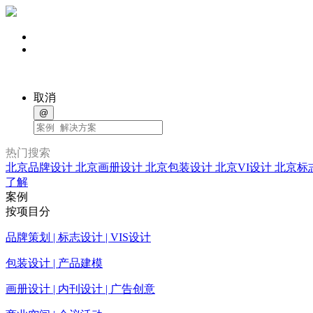
取消
@
热门搜索
北京品牌设计
北京画册设计
北京包装设计
北京VI设计
北京标
了解
案例
按项目分
品牌策划 | 标志设计 | VIS设计
包装设计 | 产品建模
画册设计 | 内刊设计 | 广告创意