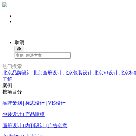
取消
@
热门搜索
北京品牌设计
北京画册设计
北京包装设计
北京VI设计
北京标
了解
案例
按项目分
品牌策划 | 标志设计 | VIS设计
包装设计 | 产品建模
画册设计 | 内刊设计 | 广告创意