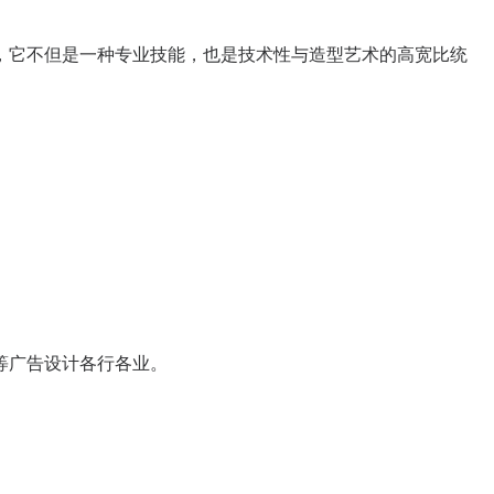
，它不但是一种专业技能，也是技术性与造型艺术的高宽比统
等广告设计各行各业。