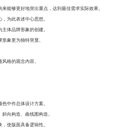
构来能够更好地突出重点，达到最佳需求实际效果。
心，为此表述中心思想。
为主体品牌形象的创建。
牌形象更为独特突显。
题风格的观念內容。
颜色中作总体设计方案。
、斜向构造、曲线图构造。
块，使版面具备逻辑性。