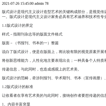
2021-07-26 15:45:00
admin
78
版式设计是现代主义设计造型艺术的关键构成部分，是视觉传
一。版式设计是现代主义设计家务必具有艺术涵养和技术性专
1.1版式设计的界定
样式－指期刊杂志等的版面文件格式
版面－（书报刊、书本的一）整篇
说白了版式设计，便是在版面上，将比较有限的视觉原素开展
将创新思维能力，人性化地主要表现出去；一种具备个人特质
传递信息，与此同时，也造成感观上的艺术美。
版式设计的范畴，牵涉到报刊、学术期刊、书本（宣传画册）
1.2版式设计的标准
让收看者在享有艺术美的与此同时，接纳创作者要想传递的信
1、内容丰富突显