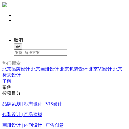
取消
@
热门搜索
北京品牌设计
北京画册设计
北京包装设计
北京VI设计
北京
标志设计
了解
案例
按项目分
品牌策划 | 标志设计 | VIS设计
包装设计 | 产品建模
画册设计 | 内刊设计 | 广告创意