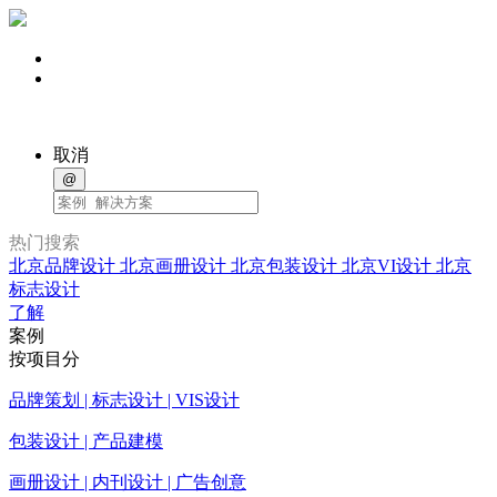
取消
@
热门搜索
北京品牌设计
北京画册设计
北京包装设计
北京VI设计
北京
标志设计
了解
案例
按项目分
品牌策划 | 标志设计 | VIS设计
包装设计 | 产品建模
画册设计 | 内刊设计 | 广告创意