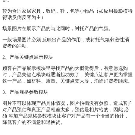
较为合适家居家具，数码，鞋，包等小物品（如应用摄影模特
得话反倒反客为主）
场景图片在展示产品的与此同时，衬托产品的气氛。
一般场景图片必须 反映出产品的作用，或衬托气氛刺激性消
费者的冲动。
2、产品关键点展示模块
顾客在产品展示模块里寻找产品的大概觉得后，有意愿选购
时，产品关键点模块就逐渐起功效了，关键点让客户更为掌握
这一产品，如材料、质量、关键点变大等，消除消费者顾虑。
3、产品规格参数模块
图片不可以体现产品具体情况，图片拍攝沒有参照，造成客户
对产品预估和真正产品相差太多，预估是相片给的，因此 必
须 添加产品规格参数模块让客户对产品有一个恰当的预计，
降低客户的不满意和退换货。