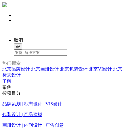
取消
@
热门搜索
北京品牌设计
北京画册设计
北京包装设计
北京VI设计
北京
标志设计
了解
案例
按项目分
品牌策划 | 标志设计 | VIS设计
包装设计 | 产品建模
画册设计 | 内刊设计 | 广告创意