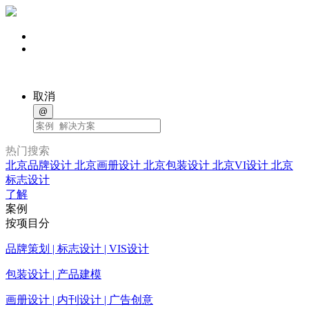
取消
@
热门搜索
北京品牌设计
北京画册设计
北京包装设计
北京VI设计
北京
标志设计
了解
案例
按项目分
品牌策划 | 标志设计 | VIS设计
包装设计 | 产品建模
画册设计 | 内刊设计 | 广告创意