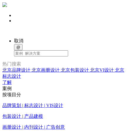
取消
@
热门搜索
北京品牌设计
北京画册设计
北京包装设计
北京VI设计
北京
标志设计
了解
案例
按项目分
品牌策划 | 标志设计 | VIS设计
包装设计 | 产品建模
画册设计 | 内刊设计 | 广告创意