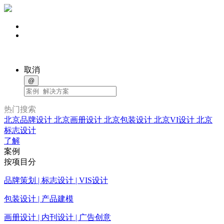
取消
@
热门搜索
北京品牌设计
北京画册设计
北京包装设计
北京VI设计
北京
标志设计
了解
案例
按项目分
品牌策划 | 标志设计 | VIS设计
包装设计 | 产品建模
画册设计 | 内刊设计 | 广告创意