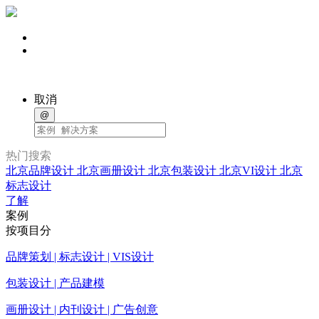
取消
@
热门搜索
北京品牌设计
北京画册设计
北京包装设计
北京VI设计
北京
标志设计
了解
案例
按项目分
品牌策划 | 标志设计 | VIS设计
包装设计 | 产品建模
画册设计 | 内刊设计 | 广告创意