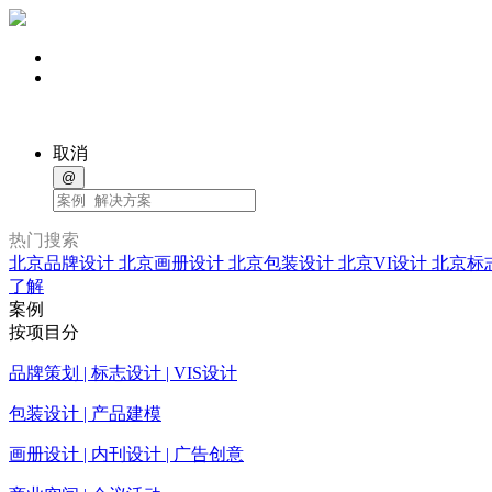
取消
@
热门搜索
北京品牌设计
北京画册设计
北京包装设计
北京VI设计
北京标
了解
案例
按项目分
品牌策划 | 标志设计 | VIS设计
包装设计 | 产品建模
画册设计 | 内刊设计 | 广告创意