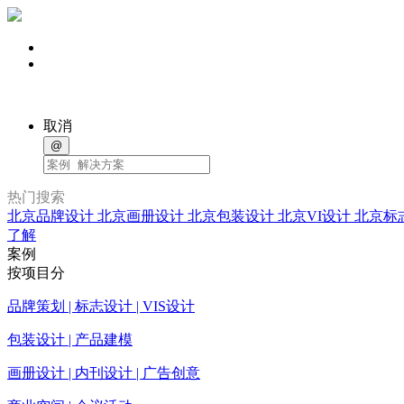
取消
@
热门搜索
北京品牌设计
北京画册设计
北京包装设计
北京VI设计
北京标
了解
案例
按项目分
品牌策划 | 标志设计 | VIS设计
包装设计 | 产品建模
画册设计 | 内刊设计 | 广告创意