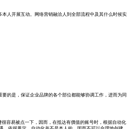
多本人开展互动。网络营销融洽人到全部流程中及其什么时候实
重要的是，保证企业品牌的各个部位都能够协调工作，进而为同
键很容易被点一下，因而，在抵达有價值的账号时，根据自动化
遇。依据界定，自动化并不是本人的，因而不可以合理地创建