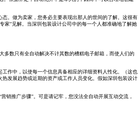
心态。做为卖家，您务必主要表现出那人的世间的了解。这很有
专家”见解。当深圳包装设计公司中的每一个人都准确地了解她
软件大多数只有全自动解决不计其数的槽糕电子邮箱，而使人们的
起工作中，以使每一个信息具备相应的详细资料人性化。（这也
火热发展趋势或近期的资产或工作人员变化。假如深圳包装设计
为“营销推广步骤”。可是请记牢，您没法全自动开展互动交流，