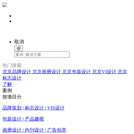
取消
@
热门搜索
北京品牌设计
北京画册设计
北京包装设计
北京VI设计
北京
标志设计
了解
案例
按项目分
品牌策划 | 标志设计 | VIS设计
包装设计 | 产品建模
画册设计 | 内刊设计 | 广告创意