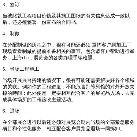
3、签订
当彼此就工程项目价钱及其施工图纸的有关信息达成一致以
后，还必须签署一份宣布的合同书。
4、制做
在分配制做的历程之中，很有可能还必须 邀约客户到加工厂
现场查看制做的提前准备相关的事宜。包含请客户帮助进行举
办，上海cba，展览会的各类办理手续难题。
5、当场工程施工
当场开展展台搭建的情况下，很有可能还需要解决好各个领域
的关联。例如你的工程进度，不能危害到陈列馆的对外开放关
掉的時间；此外便是一定要相互配合客户的展览品入场，去完
成具体场所的工程验收主题活动。
6、退场
在全部展会进行以后还必须对展览会期内当场的全部紧急服务
项目和个性化服务，相互配合客户展览品退场一同拆卸。