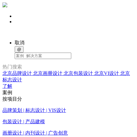
取消
@
热门搜索
北京品牌设计
北京画册设计
北京包装设计
北京VI设计
北京
标志设计
了解
案例
按项目分
品牌策划 | 标志设计 | VIS设计
包装设计 | 产品建模
画册设计 | 内刊设计 | 广告创意