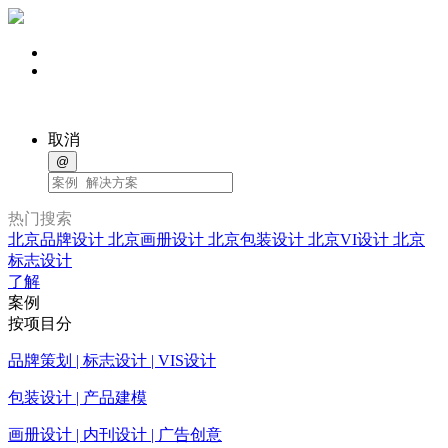
取消
@
热门搜索
北京品牌设计
北京画册设计
北京包装设计
北京VI设计
北京
标志设计
了解
案例
按项目分
品牌策划 | 标志设计 | VIS设计
包装设计 | 产品建模
画册设计 | 内刊设计 | 广告创意