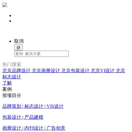
取消
@
热门搜索
北京品牌设计
北京画册设计
北京包装设计
北京VI设计
北京
标志设计
了解
案例
按项目分
品牌策划 | 标志设计 | VIS设计
包装设计 | 产品建模
画册设计 | 内刊设计 | 广告创意