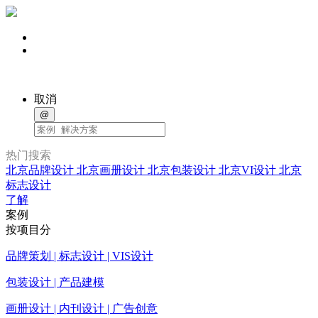
取消
@
热门搜索
北京品牌设计
北京画册设计
北京包装设计
北京VI设计
北京
标志设计
了解
案例
按项目分
品牌策划 | 标志设计 | VIS设计
包装设计 | 产品建模
画册设计 | 内刊设计 | 广告创意