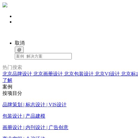
取消
@
热门搜索
北京品牌设计
北京画册设计
北京包装设计
北京VI设计
北京标
了解
案例
按项目分
品牌策划 | 标志设计 | VIS设计
包装设计 | 产品建模
画册设计 | 内刊设计 | 广告创意