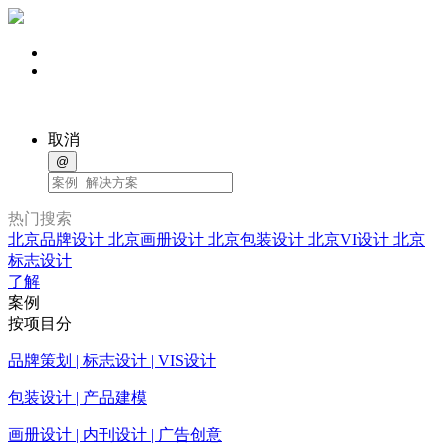
取消
@
热门搜索
北京品牌设计
北京画册设计
北京包装设计
北京VI设计
北京
标志设计
了解
案例
按项目分
品牌策划 | 标志设计 | VIS设计
包装设计 | 产品建模
画册设计 | 内刊设计 | 广告创意