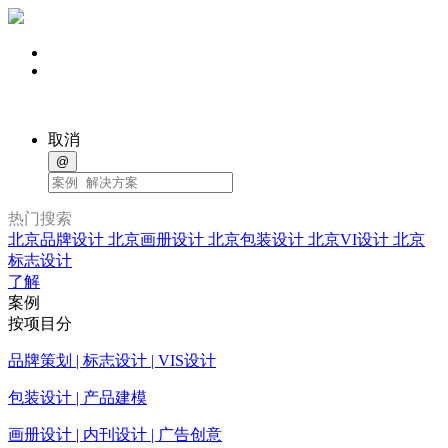
取消
@
热门搜索
北京品牌设计
北京画册设计
北京包装设计
北京VI设计
北京
标志设计
了解
案例
按项目分
品牌策划 | 标志设计 | VIS设计
包装设计 | 产品建模
画册设计 | 内刊设计 | 广告创意