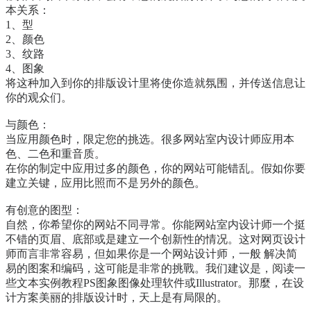
本关系：
1、型
2、颜色
3、纹路
4、图象
将这种加入到你的排版设计里将使你造就氛围，并传送信息让
你的观众们。
与颜色：
当应用颜色时，限定您的挑选。很多网站室内设计师应用本
色、二色和重音质。
在你的制定中应用过多的颜色，你的网站可能错乱。假如你要
建立关键，应用比照而不是另外的颜色。
有创意的图型：
自然，你希望你的网站不同寻常。你能网站室内设计师一个挺
不错的页眉、底部或是建立一个创新性的情况。这对网页设计
师而言非常容易，但如果你是一个网站设计师，一般 解决简
易的图案和编码，这可能是非常的挑戰。我们建议是，阅读一
些文本实例教程PS图象图像处理软件或Illustrator。那麼，在设
计方案美丽的排版设计时，天上是有局限的。