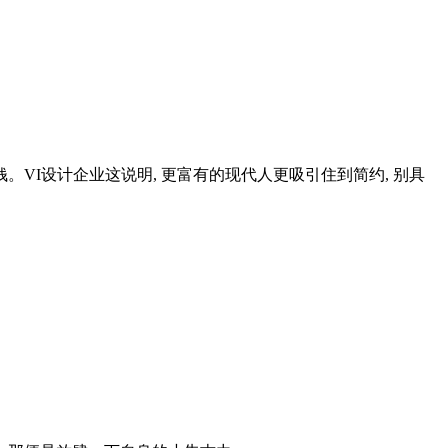
VI设计企业这说明, 更富有的现代人更吸引住到简约, 别具