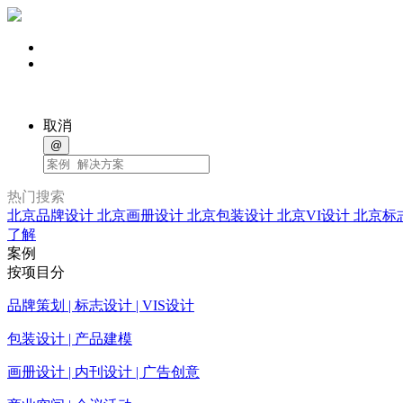
取消
@
热门搜索
北京品牌设计
北京画册设计
北京包装设计
北京VI设计
北京标
了解
案例
按项目分
品牌策划 | 标志设计 | VIS设计
包装设计 | 产品建模
画册设计 | 内刊设计 | 广告创意