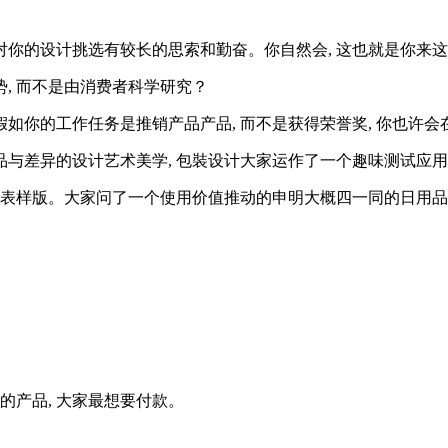
会对你的设计挑选有较长的思索和勤奋。你自然会, 这也就是你来这
势, 而不是由消费者科学研究？
. 假如你的工作任务是推销产品产品, 而不是获得荣誉奖, 你也
与差异的设计艺术美学, 包裝设计大家运作了一个趣味测试应用
国代表样版。大家问了一个使用价值推动的申明大概四一同的日用品,
的产品, 大家最想要付款。