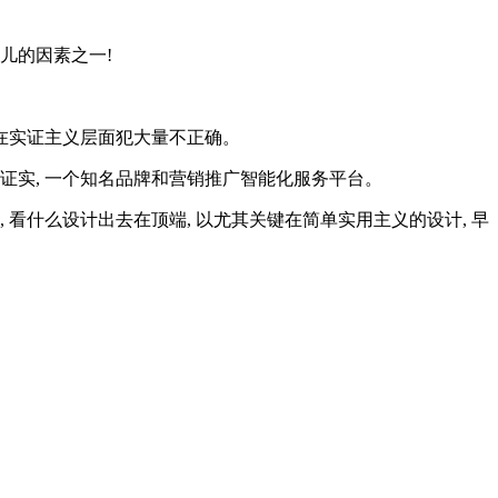
儿的因素之一!
许会在实证主义层面犯大量不正确。
证实, 一个知名品牌和营销推广智能化服务平台。
 看什么设计出去在顶端, 以尤其关键在简单实用主义的设计, 早