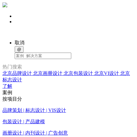
取消
@
热门搜索
北京品牌设计
北京画册设计
北京包装设计
北京VI设计
北京
标志设计
了解
案例
按项目分
品牌策划 | 标志设计 | VIS设计
包装设计 | 产品建模
画册设计 | 内刊设计 | 广告创意