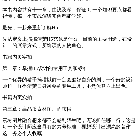
本书內容共有十一章，由浅及深，保证 每一个知识要点都看
得懂，每一个实战演练实例都能学好。
最先，一起来重新了解H5
先从定义上搞搞清楚H5究竟是什么，目前的主要用途，在设
计上的展示方式，所饰演的人物角色。
书籍内页实拍
第二章：掌握H5设计的专用工具和标准
一个优异的猎手捕猎以前一定会磨好自身的剑，一个好的设计
师也一样得清楚自身须要的专用工具，不然你算不上出色。
书籍内页实拍
第三章：高品质素材图片的获得
素材图片融合想来都不会感到陌生吧，无论担任哪一行，这是
每一个设计师应当具有的素养标准。要想设计出漂亮的著作，
这一务必个人收藏。