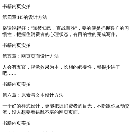
书籍内页实拍
第四章:H5的设计方法
俗话说得好：“知彼知己，百战百胜”，要的便是把握客户的习
惯性，把握住消费者的心理状态，有目的性的完成写作。
书籍内页实拍
第五章：网页页面设计方法
人会有五官，视觉效果为本，长相的必要性，就很少讲了
吧……
书籍内页实拍
第六章：原素与文本设计方法
一个好的样式设计，更能把握消费者的目光，不断跟你互动交
流，没人想要看错乱不堪的网页页面。
书籍内页实拍