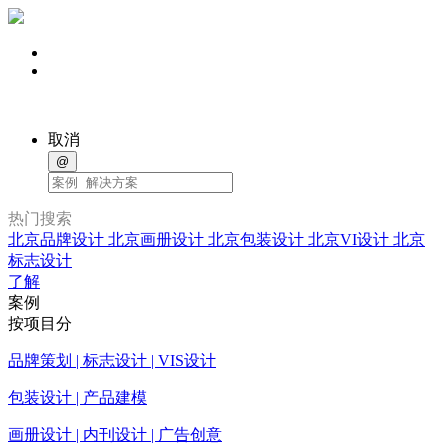
取消
@
热门搜索
北京品牌设计
北京画册设计
北京包装设计
北京VI设计
北京
标志设计
了解
案例
按项目分
品牌策划 | 标志设计 | VIS设计
包装设计 | 产品建模
画册设计 | 内刊设计 | 广告创意