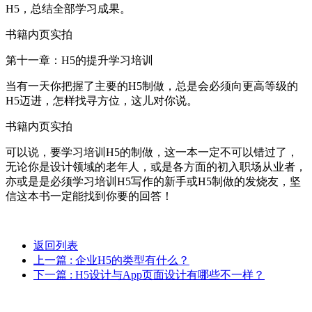
H5，总结全部学习成果。
书籍内页实拍
第十一章：H5的提升学习培训
当有一天你把握了主要的H5制做，总是会必须向更高等级的
H5迈进，怎样找寻方位，这儿对你说。
书籍内页实拍
可以说，要学习培训H5的制做，这一本一定不可以错过了，
无论你是设计领域的老年人，或是各方面的初入职场从业者，
亦或是是必须学习培训H5写作的新手或H5制做的发烧友，坚
信这本书一定能找到你要的回答！
返回列表
上一篇
: 企业H5的类型有什么？
下一篇
: H5设计与App页面设计有哪些不一样？