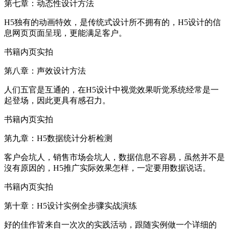
第七章：动态性设计方法
H5独有的动画特效，是传统式设计所不拥有的，H5设计的信
息网页页面呈现，更能满足客户。
书籍内页实拍
第八章：声效设计方法
人们五官是互通的，在H5设计中视觉效果听觉系统经常是一
起登场，因此更具有感召力。
书籍内页实拍
第九章：H5数据统计分析检测
客户会坑人，销售市场会坑人，数据信息不容易，虽然并不是
沒有原因的，H5推广实际效果怎样，一定要用数据说话。
书籍内页实拍
第十章：H5设计实例全步骤实战演练
好的佳作皆来自一次次的实践活动，跟随实例做一个详细的