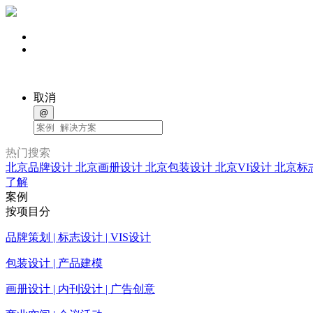
取消
@
热门搜索
北京品牌设计
北京画册设计
北京包装设计
北京VI设计
北京标
了解
案例
按项目分
品牌策划 | 标志设计 | VIS设计
包装设计 | 产品建模
画册设计 | 内刊设计 | 广告创意