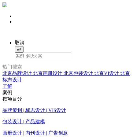
取消
@
热门搜索
北京品牌设计
北京画册设计
北京包装设计
北京VI设计
北京
标志设计
了解
案例
按项目分
品牌策划 | 标志设计 | VIS设计
包装设计 | 产品建模
画册设计 | 内刊设计 | 广告创意