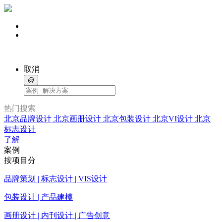
取消
@
热门搜索
北京品牌设计
北京画册设计
北京包装设计
北京VI设计
北京
标志设计
了解
案例
按项目分
品牌策划 | 标志设计 | VIS设计
包装设计 | 产品建模
画册设计 | 内刊设计 | 广告创意