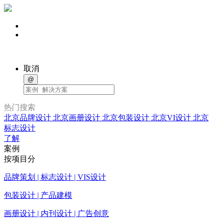
取消
@
热门搜索
北京品牌设计
北京画册设计
北京包装设计
北京VI设计
北京
标志设计
了解
案例
按项目分
品牌策划 | 标志设计 | VIS设计
包装设计 | 产品建模
画册设计 | 内刊设计 | 广告创意