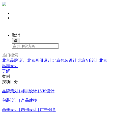
取消
@
热门搜索
北京品牌设计
北京画册设计
北京包装设计
北京VI设计
北京
标志设计
了解
案例
按项目分
品牌策划 | 标志设计 | VIS设计
包装设计 | 产品建模
画册设计 | 内刊设计 | 广告创意