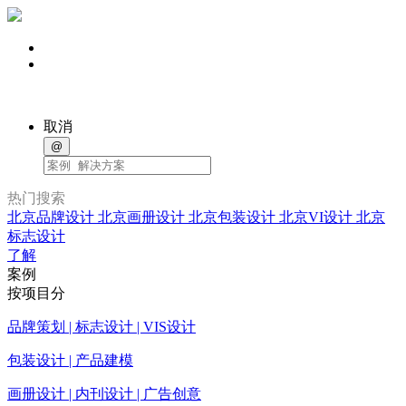
取消
@
热门搜索
北京品牌设计
北京画册设计
北京包装设计
北京VI设计
北京
标志设计
了解
案例
按项目分
品牌策划 | 标志设计 | VIS设计
包装设计 | 产品建模
画册设计 | 内刊设计 | 广告创意