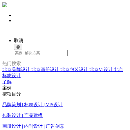
取消
@
热门搜索
北京品牌设计
北京画册设计
北京包装设计
北京VI设计
北京
标志设计
了解
案例
按项目分
品牌策划 | 标志设计 | VIS设计
包装设计 | 产品建模
画册设计 | 内刊设计 | 广告创意