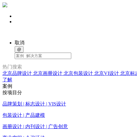
取消
@
热门搜索
北京品牌设计
北京画册设计
北京包装设计
北京VI设计
北京标
了解
案例
按项目分
品牌策划 | 标志设计 | VIS设计
包装设计 | 产品建模
画册设计 | 内刊设计 | 广告创意