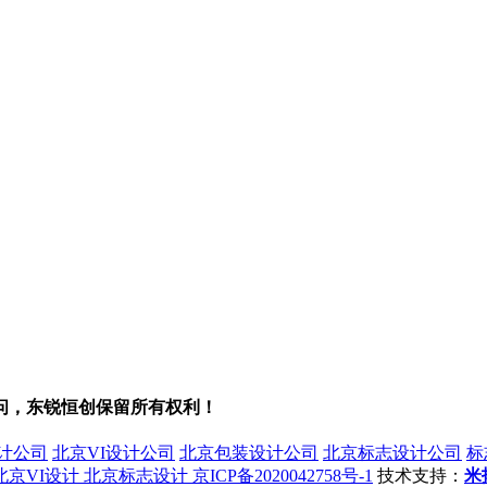
问，东锐恒创保留所有权利！
计公司
北京VI设计公司
北京包装设计公司
北京标志设计公司
标
北京VI设计
北京标志设计
京ICP备2020042758号-1
技术支持：
米