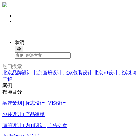
取消
@
热门搜索
北京品牌设计
北京画册设计
北京包装设计
北京VI设计
北京标
了解
案例
按项目分
品牌策划 | 标志设计 | VIS设计
包装设计 | 产品建模
画册设计 | 内刊设计 | 广告创意